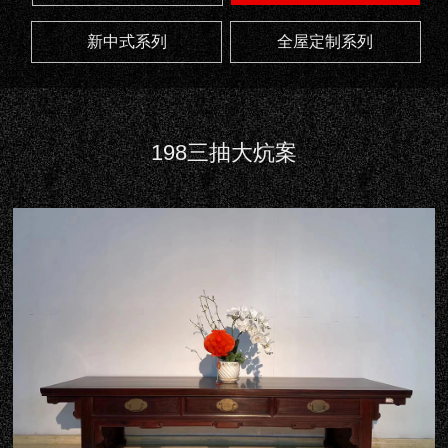
新中式系列
全屋定制系列
198三抽大炕案