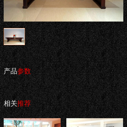
产品
参数
相关
推荐